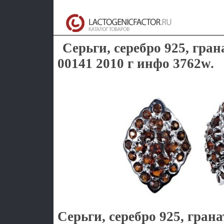
Серьги, серебро 925, гран
00141 2010 г инфо 3762w.
Серьги, серебро 925, гран