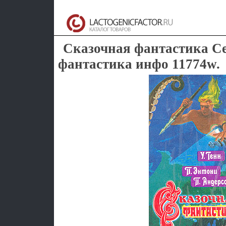
Сказочная фантастика С
фантастика инфо 11774w.