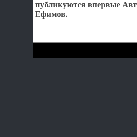
публикуются впервые Авт
Ефимов.