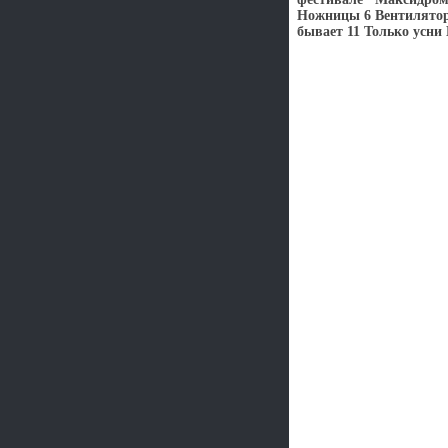
Ножницы 6 Вентилятор 
бывает 11 Только усни