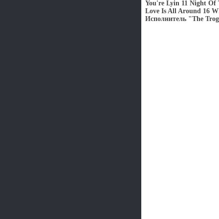
You're Lyin 11 Night Of 
Love Is All Around 16 
Исполнитель "The Trog