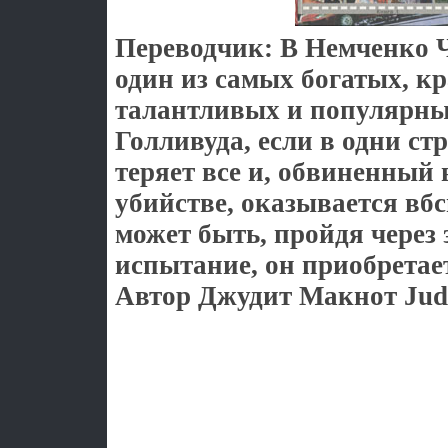
Переводчик: В Немченко Ч
один из самых богатых, к
талантливых и популярны
Голливуда, если в одни с
теряет все и, обвиненный 
убийстве, оказывается вб
может быть, пройдя через 
испытание, он приобретае
Автор Джудит Макнот Jud