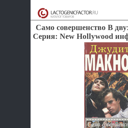
Само совершенство В дву
Серия: New Hollywood инф