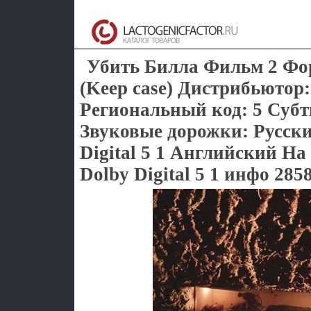
Убить Билла Фильм 2 Фо
(Keep case) Дистрибьютор:
Региональный код: 5 Субт
Звуковые дорожки: Русск
Digital 5 1 Английский На
Dolby Digital 5 1 инфо 285