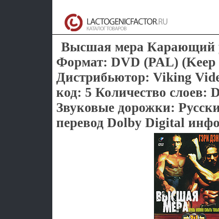
Высшая мера Карающий уд
Формат: DVD (PAL) (Keep 
Дистрибьютор: Viking Vi
код: 5 Количество слоев: 
Звуковые дорожки: Русс
перевод Dolby Digital инфо