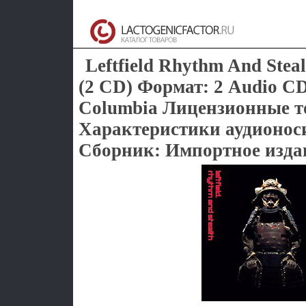
Leftfield Rhythm And Steal
(2 CD) Формат: 2 Audio C
Columbia Лицензионные 
Характеристики аудионоси
Сборник: Импортное изда